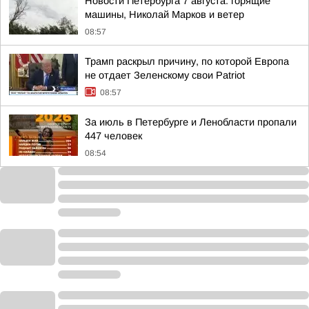
Новости Петербурга 7 августа: горящие
машины, Николай Марков и ветер
08:57
Трамп раскрыл причину, по которой Европа
не отдает Зеленскому свои Patriot
08:57
За июль в Петербурге и Ленобласти пропали
447 человек
08:54