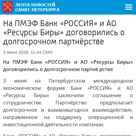
На ПМЭФ Банк «РОССИЯ» и АО
«Ресурсы Биры» договорились о
долгосрочном партнёрстве
СМИ
3 июня 2026, 11:44
На ПМЭФ Банк «РОССИЯ» и АО «Ресурсы Биры»
договорились о долгосрочном партнё рстве
3 июня на Петербургском международном
экономическом форуме Банк «РОССИЯ» и АО
«Ресурсы Биры» заключили соглашение о
сотрудничестве. Партнёрство предполагает
долгосрочное и взаимовыгодное взаимодействие,
направленное на поддержку операционной и
инвестиционной деятельности компании.