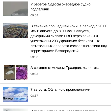
У берегов Одессы очередное судно
подпалили
09:08
В течение прошедшей ночи, в период с 20.00
мск 6 августа до 8.00 мск 7 августа,
дежурными силами ПВО перехвачены и
уничтожены 203 украинских беспилотных
летательных аппарата самолетного типа над
территориями Белгородской...
09:03
А сегодня отмечаем Праздник холостяка
09:03
7 августа: Облачно с прояснениями
08:57