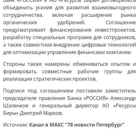
Банк «РОССИЯ» и АО «Ресурсы Биры» договорились
объединить усилия для развития взаимовыгодного
сотрудничества, включая расширение рынка
органических удобрений. Соглашение
предусматривает финансирование инвестпроектов,
разработку специальных программ для сотрудников,
а также совместное внедрение цифровых технологий
для оптимизации управления финансами компании.
Стороны также намерены обмениваться опытом и
формировать совместные рабочие группы для
реализации стратегических проектов.
Подписи под соглашением поставили заместитель
председателя правления Банка «РОССИЯ» Александр
Шаленков и генеральный директор АО «Ресурсы
Биры» Дмитрий Марков.
Источник:
Канал в МАКС "78 новости Петербург"