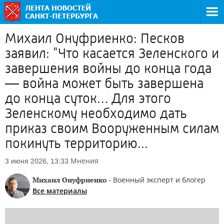
Михаил Онуфриенко: Песков
заявил: "Что касается Зеленского и
завершения войны до конца года
— война может быть завершена
до конца суток… Для этого
Зеленскому необходимо дать
приказ своим Вооруженным силам
покинуть территорию...
Мнения
3 июня 2026, 13:33
Михаил Онуфриенко
- Военный эксперт и блогер
Все материалы