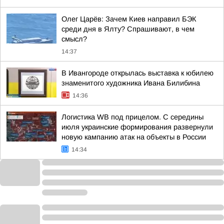
Олег Царёв: Зачем Киев направил БЭК
среди дня в Ялту? Спрашивают, в чем
смысл?
14:37
В Ивангороде открылась выставка к юбилею
знаменитого художника Ивана Билибина
14:36
Логистика WB под прицелом. С середины
июля украинские формирования развернули
новую кампанию атак на объекты в России
14:34