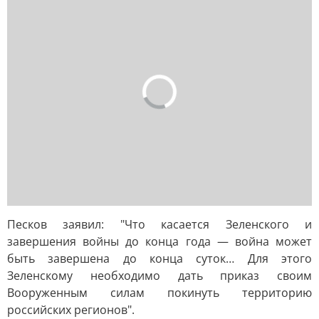
Песков заявил: "Что касается Зеленского и
завершения войны до конца года — война может
быть завершена до конца суток… Для этого
Зеленскому необходимо дать приказ своим
Вооруженным силам покинуть территорию
российских регионов".