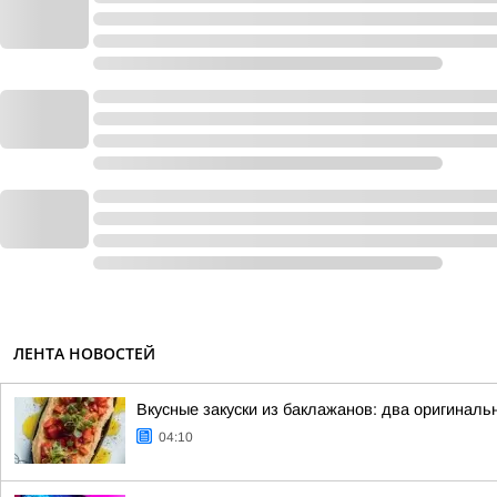
ЛЕНТА НОВОСТЕЙ
Вкусные закуски из баклажанов: два оригиналь
04:10