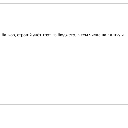
банков, строгий учёт трат из бюджета, в том числе на плитку и