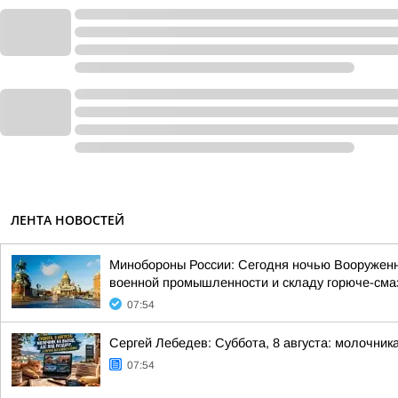
ЛЕНТА НОВОСТЕЙ
Минобороны России: Сегодня ночью Вооруженн
военной промышленности и складу горюче-смаз
07:54
Сергей Лебедев: Суббота, 8 августа: молочника
07:54