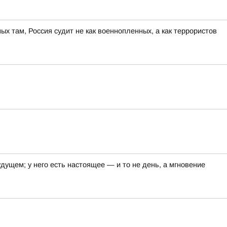
ных там, Россия судит не как военнопленных, а как террористов
удущем; у него есть настоящее — и то не день, а мгновение