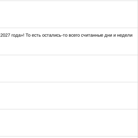
027 года»! То есть остались-то всего считанные дни и недели