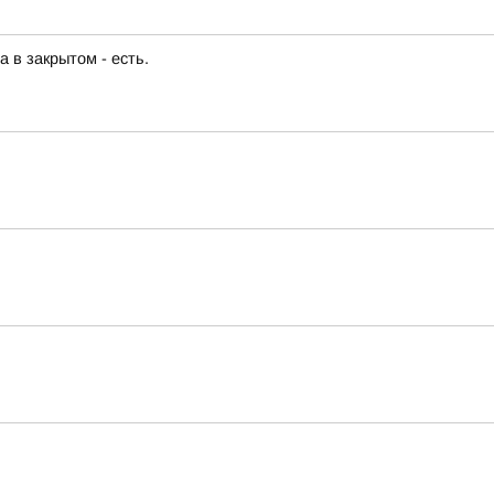
 в закрытом - есть.