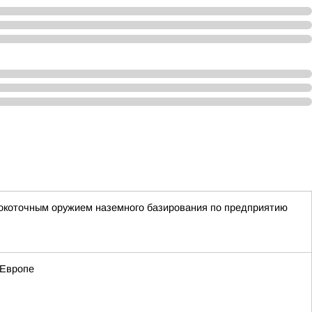
окоточным оружием наземного базирования по предприятию
 Европе