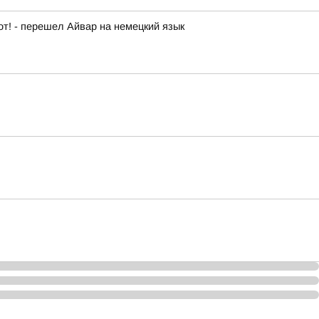
от! - перешел Айвар на немецкий язык