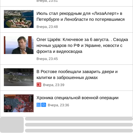
Вчера, 23:51
Июль стал рекордным для «ЛизаАлерт» в
Петербурге и Ленобласти по потерявшимся
Вчера, 23:48
Олег Царёв: Ключевое за 6 августа. . Сводка
ночных ударов по РФ и Украине, новости с
фронта и видеосводка
Вчера, 23:45
В Ростове пообещали заварить двери и
калитки в заброшенных домах
Вчера, 23:39
Хроника специальной военной операции
Вчера, 23:36