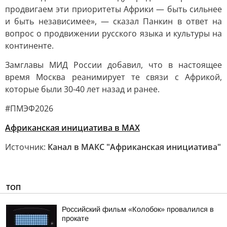
продвигаем эти приоритеты Африки — быть сильнее
и быть независимее», — сказал Панкин в ответ на
вопрос о продвижении русского языка и культуры на
континенте.
Замглавы МИД России добавил, что в настоящее
время Москва реанимирует те связи с Африкой,
которые были 30-40 лет назад и ранее.
#ПМЭФ2026
Африканская инициатива в MAX
Источник:
Канал в МАКС "Африканская инициатива"
ТОП
Российский фильм «Колобок» провалился в
прокате