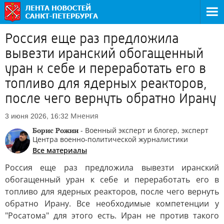
Россия еще раз предложила
вывезти иранский обогащенный
уран к себе и переработать его в
топливо для ядерных реакторов,
после чего вернуть обратно Ирану
Мнения
3 июня 2026, 16:32
Борис Рожин
- Военный эксперт и блогер, эксперт
Центра военно-политической журналистики
Все материалы
Россия еще раз предложила вывезти иранский
обогащенный уран к себе и переработать его в
топливо для ядерных реакторов, после чего вернуть
обратно Ирану. Все необходимые компетенции у
"Росатома" для этого есть. Иран не против такого