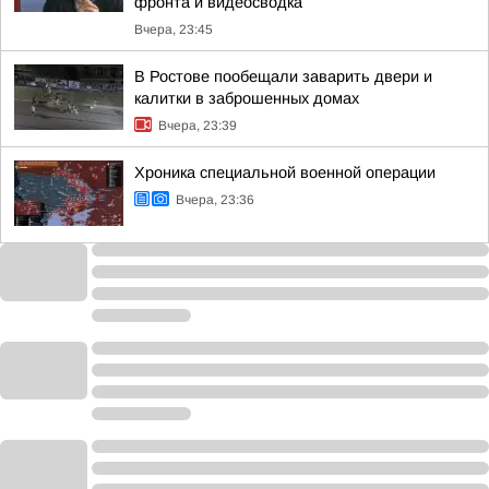
фронта и видеосводка
Вчера, 23:45
В Ростове пообещали заварить двери и
калитки в заброшенных домах
Вчера, 23:39
Хроника специальной военной операции
Вчера, 23:36