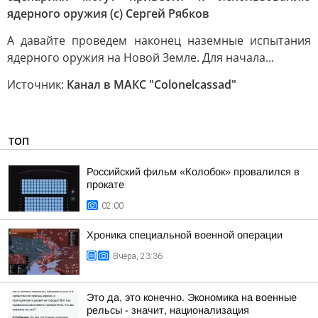
ядерного оружия (с) Сергей Рябков
А давайте проведем наконец наземные испытания
ядерного оружия на Новой Земле. Для начала...
Источник:
Канал в МАКС "Colonelcassad"
ТОП
Российский фильм «Колобок» провалился в
прокате
02:00
Хроника специальной военной операции
Вчера, 23:36
Это да, это конечно. Экономика на военные
рельсы - значит, национализация