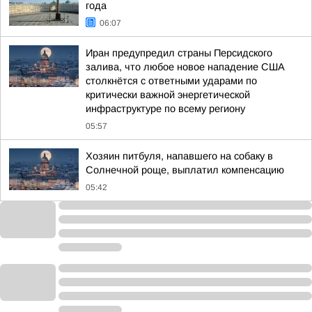
года
06:07
Иран предупредил страны Персидского
залива, что любое новое нападение США
столкнётся с ответными ударами по
критически важной энергетической
инфраструктуре по всему региону
05:57
Хозяин питбуля, напавшего на собаку в
Солнечной роще, выплатил компенсацию
05:42