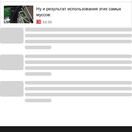
Ну и результат использования этих самых
муссов:
15:35