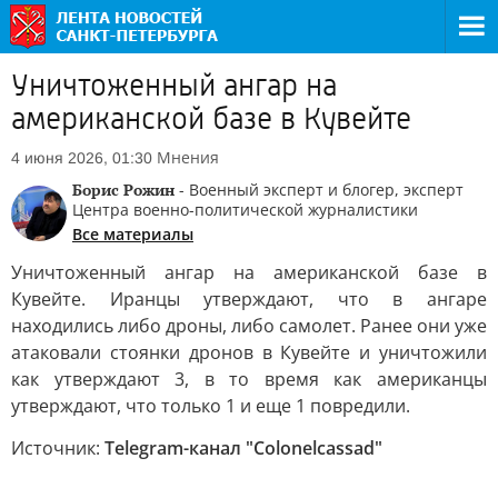
Уничтоженный ангар на
американской базе в Кувейте
Мнения
4 июня 2026, 01:30
Борис Рожин
- Военный эксперт и блогер, эксперт
Центра военно-политической журналистики
Все материалы
Уничтоженный ангар на американской базе в
Кувейте. Иранцы утверждают, что в ангаре
находились либо дроны, либо самолет. Ранее они уже
атаковали стоянки дронов в Кувейте и уничтожили
как утверждают 3, в то время как американцы
утверждают, что только 1 и еще 1 повредили.
Источник:
Telegram-канал "Colonelcassad"