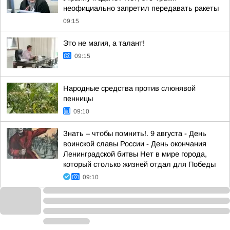
неофициально запретил передавать ракеты
09:15
Это не магия, а талант!
09:15
Народные средства против слюнявой
пенницы
09:10
Знать – чтобы помнить!. 9 августа - День
воинской славы России - День окончания
Ленинградской битвы Нет в мире города,
который столько жизней отдал для Победы
09:10