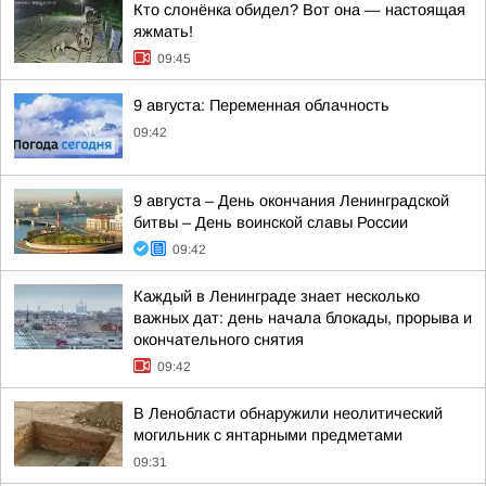
Кто слонёнка обидел? Вот она — настоящая
яжмать!
09:45
9 августа: Переменная облачность
09:42
9 августа – День окончания Ленинградской
битвы – День воинской славы России
09:42
Каждый в Ленинграде знает несколько
важных дат: день начала блокады, прорыва и
окончательного снятия
09:42
В Ленобласти обнаружили неолитический
могильник с янтарными предметами
09:31