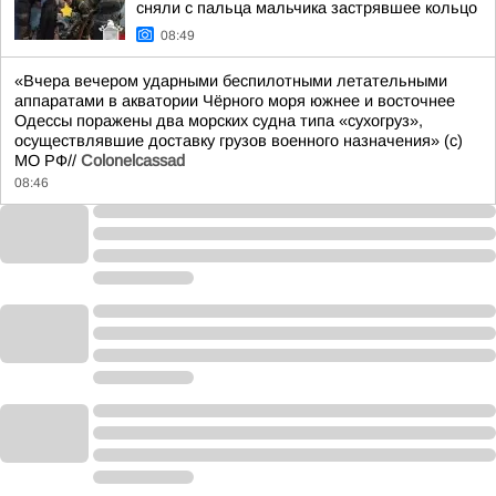
сняли с пальца мальчика застрявшее кольцо
08:49
«Вчера вечером ударными беспилотными летательными
аппаратами в акватории Чёрного моря южнее и восточнее
Одессы поражены два морских судна типа «сухогруз»,
осуществлявшие доставку грузов военного назначения» (с)
МО РФ//
Colonelcassad
08:46