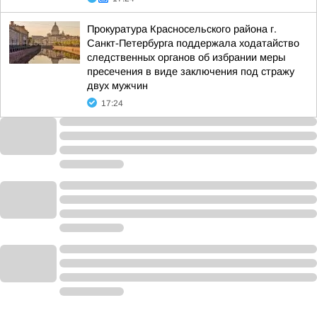
Прокуратура Красносельского района г.
Санкт-Петербурга поддержала ходатайство
следственных органов об избрании меры
пресечения в виде заключения под стражу
двух мужчин
17:24