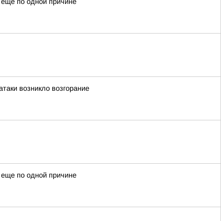
ь еще по одной причине
атаки возникло возгорание
ь еще по одной причине