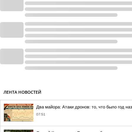
ЛЕНТА НОВОСТЕЙ
Два майора: Атаки дронов: то, что было год н
07:51