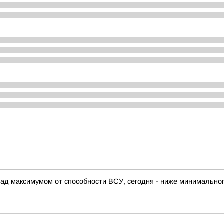
азад максимумом от способности ВСУ, сегодня - ниже минимально