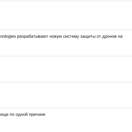
hnologies разрабатывают новую систему защиты от дронов на
ь еще по одной причине