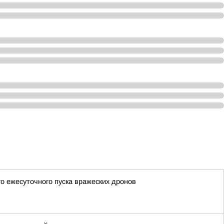
го ежесуточного пуска вражеских дронов