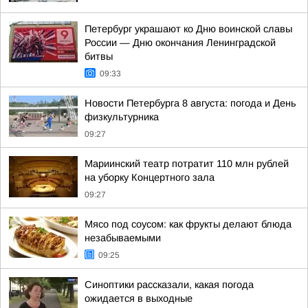
Петербург украшают ко Дню воинской славы
России — Дню окончания Ленинградской
битвы
09:33
Новости Петербурга 8 августа: погода и День
физкультурника
09:27
Мариинский театр потратит 110 млн рублей
на уборку Концертного зала
09:27
Мясо под соусом: как фрукты делают блюда
незабываемыми
09:25
Синоптики рассказали, какая погода
ожидается в выходные