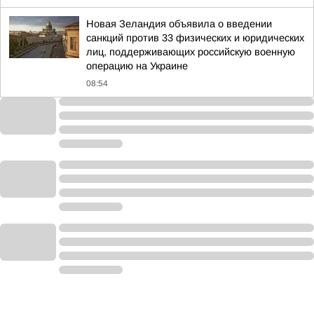
Новая Зеландия объявила о введении
санкций против 33 физических и юридических
лиц, поддерживающих российскую военную
операцию на Украине
08:54