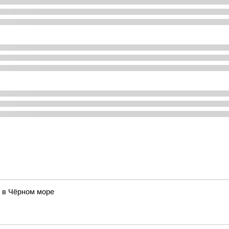
и в Чёрном море