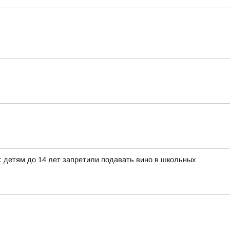
к: детям до 14 лет запретили подавать вино в школьных