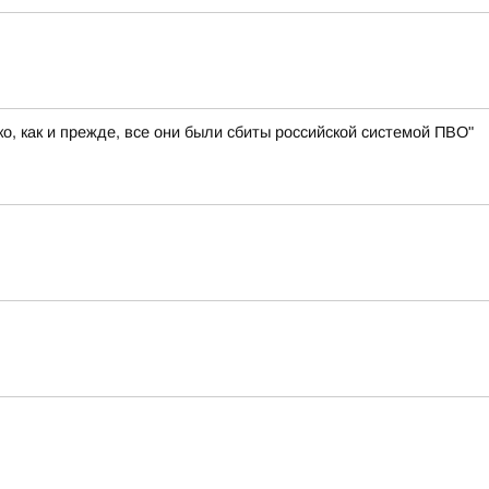
, как и прежде, все они были сбиты российской системой ПВО"