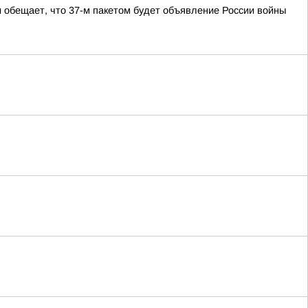
 обещает, что 37-м пакетом будет объявление России войны