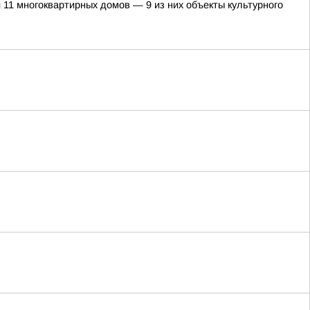
 11 многоквартирных домов — 9 из них объекты культурного