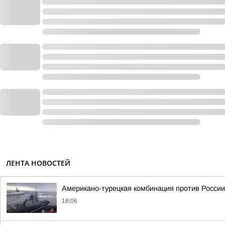
ЛЕНТА НОВОСТЕЙ
Американо-турецкая комбинация против Росси
18:06