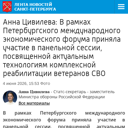
Анна Цивилева: В рамках
Петербургского международного
экономического форума приняла
участие в панельной сессии,
посвященной актуальным
технологиям комплексной
реабилитации ветеранов СВО
Фото
4 июня 2026, 15:53
Анна Цивилева
- Статс-секретарь - заместитель
Министра обороны Российской Федерации
Все материалы
В рамках Петербургского международного
экономического форума приняла участие в
панельной сессии, посвященной актуальным