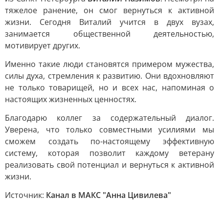
тяжелое ранение, он смог вернуться к активной
жизни. Сегодня Виталий учится в двух вузах,
занимается общественной деятельностью,
мотивирует других.
Именно такие люди становятся примером мужества,
силы духа, стремления к развитию. Они вдохновляют
не только товарищей, но и всех нас, напоминая о
настоящих жизненных ценностях.
Благодарю коллег за содержательный диалог.
Уверена, что только совместными усилиями мы
сможем создать по-настоящему эффективную
систему, которая позволит каждому ветерану
реализовать свой потенциал и вернуться к активной
жизни.
Источник:
Канал в МАКС "Анна Цивилева"