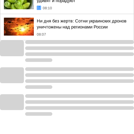
удивят и порадуют
08:10
Ни дня без жертв: Сотни украинских дронов
уничтожены над регионами России
08:07