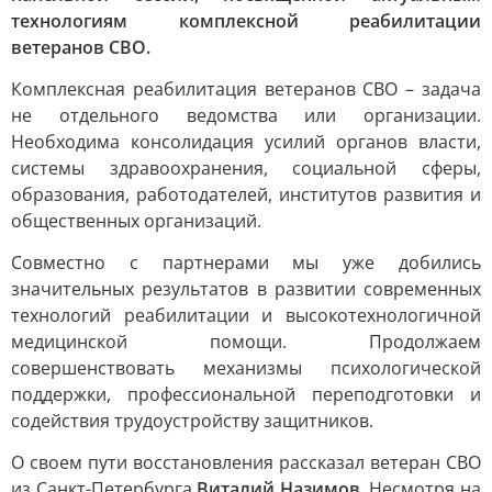
технологиям комплексной реабилитации
ветеранов СВО.
Комплексная реабилитация ветеранов СВО – задача
не отдельного ведомства или организации.
Необходима консолидация усилий органов власти,
системы здравоохранения, социальной сферы,
образования, работодателей, институтов развития и
общественных организаций.
Совместно с партнерами мы уже добились
значительных результатов в развитии современных
технологий реабилитации и высокотехнологичной
медицинской помощи. Продолжаем
совершенствовать механизмы психологической
поддержки, профессиональной переподготовки и
содействия трудоустройству защитников.
О своем пути восстановления рассказал ветеран СВО
из Санкт-Петербурга
Виталий Назимов
. Несмотря на