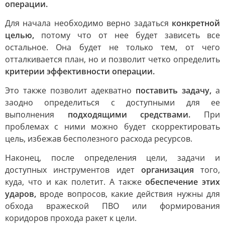
операции.
Для начала необходимо верно задаться
конкретной
целью,
потому что от нее будет зависеть все
остальное. Она будет не только тем, от чего
отталкивается план, но и позволит четко определить
критерии эффективности операции.
Это также позволит адекватно
поставить задачу,
а
заодно определиться с доступными для ее
выполнения
подходящими средствами.
При
проблемах с ними можно будет скорректировать
цель, избежав бесполезного расхода ресурсов.
Наконец, после определения цели, задачи и
доступных инструментов идет
организация
того,
куда, что и как полетит. А также
обеспечение этих
ударов,
вроде вопросов, какие действия нужны для
обхода вражеской ПВО или формирования
коридоров прохода ракет к цели.