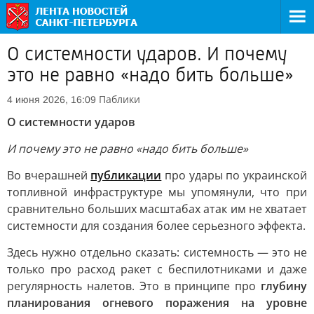
О системности ударов. И почему
это не равно «надо бить больше»
Паблики
4 июня 2026, 16:09
О системности ударов
И почему это не равно «надо бить больше»
Во вчерашней
публикации
про удары по украинской
топливной инфраструктуре мы упомянули, что при
сравнительно больших масштабах атак им не хватает
системности для создания более серьезного эффекта.
Здесь нужно отдельно сказать: системность — это не
только про расход ракет с беспилотниками и даже
регулярность налетов. Это в принципе про
глубину
планирования огневого поражения на уровне