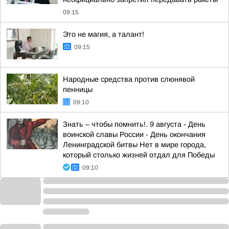
09:15
Это не магия, а талант!
09:15
Народные средства против слюнявой
пенницы
09:10
Знать – чтобы помнить!. 9 августа - День
воинской славы России - День окончания
Ленинградской битвы Нет в мире города,
который столько жизней отдал для Победы
09:10