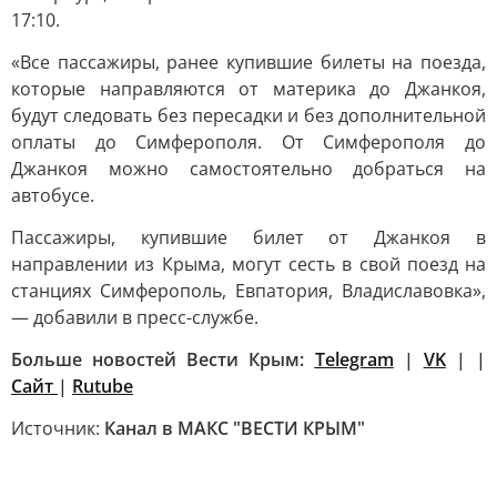
17:10.
«Все пассажиры, ранее купившие билеты на поезда,
которые направляются от материка до Джанкоя,
будут следовать без пересадки и без дополнительной
оплаты до Симферополя. От Симферополя до
Джанкоя можно самостоятельно добраться на
автобусе.
Пассажиры, купившие билет от Джанкоя в
направлении из Крыма, могут сесть в свой поезд на
станциях Симферополь, Евпатория, Владиславовка»,
— добавили в пресс-службе.
Больше новостей Вести Крым:
Telegram
|
VK
| |
Сайт
|
Rutube
Источник:
Канал в МАКС "ВЕСТИ КРЫМ"