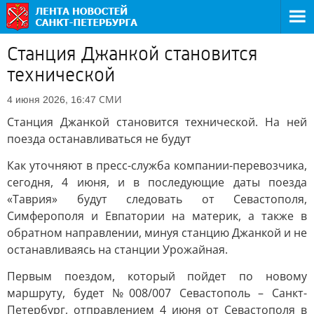
Станция Джанкой становится
технической
СМИ
4 июня 2026, 16:47
Станция Джанкой становится технической. На ней
поезда останавливаться не будут
Как уточняют в пресс-служба компании-перевозчика,
сегодня, 4 июня, и в последующие даты поезда
«Таврия» будут следовать от Севастополя,
Симферополя и Евпатории на материк, а также в
обратном направлении, минуя станцию Джанкой и не
останавливаясь на станции Урожайная.
Первым поездом, который пойдет по новому
маршруту, будет №008/007 Севастополь – Санкт-
Петербург, отправлением 4 июня от Севастополя в