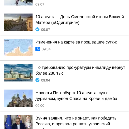
09:07
10 августа – День Смоленской иконы Божией
Матери («Одигитрия»)
09:07
Изменения на карте за прошедшие сутки:
09:04
По требованию прокуратуры инвалиду вернут
более 280 тыс
09:04
Новости Петербурга 10 августа: суп с
дурманом, купол Спаса на Крови и дамба
09:00
Вучич заявил, что не знает, как победить
Россию, и призвал решать украинский