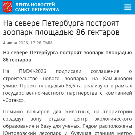
На севере Петербурга построят
зоопарк площадью 86 гектаров
СМИ
4 июня 2026, 17:26
На севере Петербурга построят зоопарк площадью
86 гектаров
На ПМЭФ-2026 подписали соглашение о
строительстве нового зоопарка на Камышовой
улице. Проект площадью 85,6 га реализуют в рамках
государственно-частного партнерства с компанией
«Сотэкс».
Помимо вольеров для животных, на территории
создадут зону отдыха, центр экологического
образования и базу для ученых. Рядом расположены
Юнтоловский лесопарк и будущая станция метро