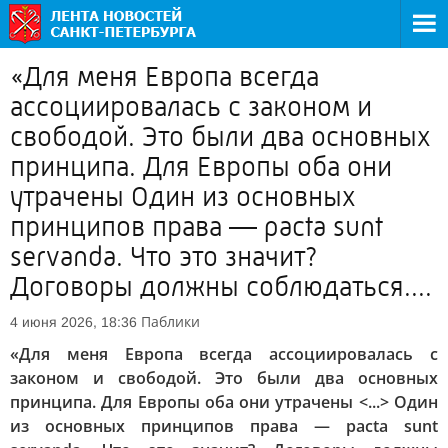
«Для меня Европа всегда
ассоциировалась с законом и
свободой. Это были два основных
принципа. Для Европы оба они
утрачены Один из основных
принципов права — pacta sunt
servanda. Что это значит?
Договоры должны соблюдаться....
Паблики
4 июня 2026, 18:36
«Для меня Европа всегда ассоциировалась с
законом и свободой. Это были два основных
принципа. Для Европы оба они утрачены <...> Один
из основных принципов права — pacta sunt