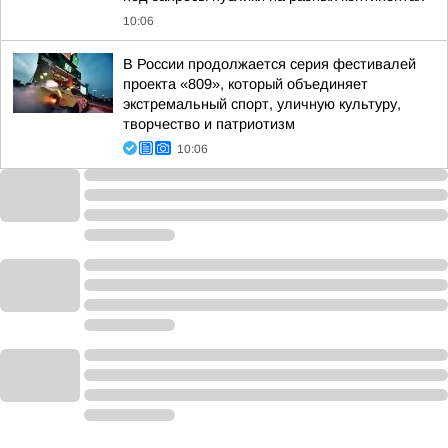
10:06
В России продолжается серия фестивалей
проекта «809», который объединяет
экстремальный спорт, уличную культуру,
творчество и патриотизм
10:06