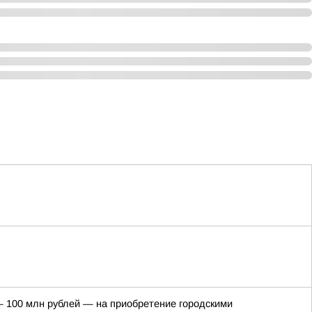
 100 млн рублей — на приобретение городскими