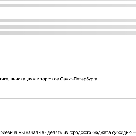
ке, инновациям и торговле Санкт-Петербурга
риевича мы начали выделять из городского бюджета субсидию —