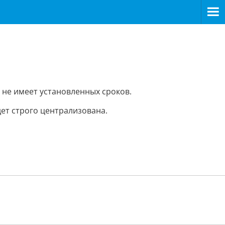
 не имеет установленных сроков.
ет строго централизована.