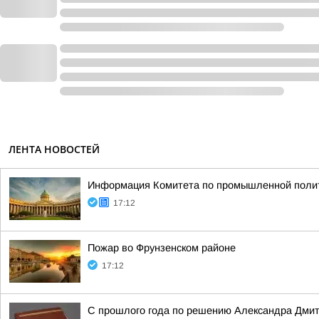
ЛЕНТА НОВОСТЕЙ
Информация Комитета по промышленной полити
17:12
Пожар во Фрунзенском районе
17:12
С прошлого года по решению Александра Дмит