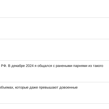
 РФ. В декабре 2024 я общался с ранеными парнями из такого
в объемах, которые даже превышают довоенные