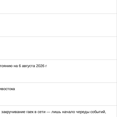
оянию на 6 августа 2026 г
ивостока
, закручивание гаек в сети — лишь начало череды событий,