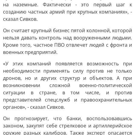
на наземные. Фактически - это первый шаг к
созданию частных армий при крупных компаниях», -
сказал Сивков.
Он считает крупный бизнес пятой колонной, которой
нельзя давать контроль над вооруженными людьми.
Кроме того, частное ПВО отвлечет людей с фронта и
военных предприятий.
«У этих компаний появляется возможность при
необходимости применять силу против не только
дронов, но и других структур и объектов. А при
возникновении сложной военно-политической
ситуации в стране, в том числе, и против
представителей спецслужб и правоохранительных
органов», - сказал Сивков.
Он прогнозирует, что банки, воспользовавшись
законом, закупят себе стрелковое и артиллерийское
оружие разных калибров. Также эксперт опасается