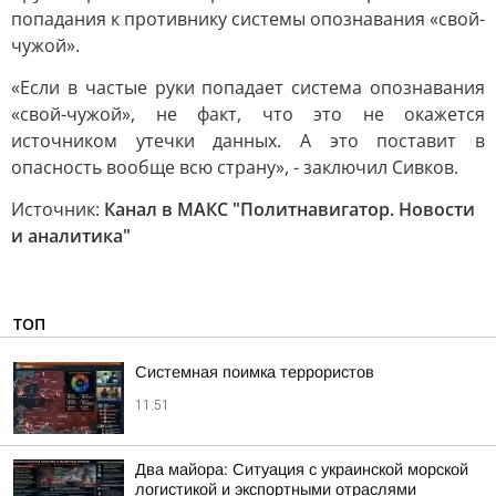
попадания к противнику системы опознавания «свой-
чужой».
«Если в частые руки попадает система опознавания
«свой-чужой», не факт, что это не окажется
источником утечки данных. А это поставит в
опасность вообще всю страну», - заключил Сивков.
Источник:
Канал в МАКС "Политнавигатор. Новости
и аналитика"
ТОП
Системная поимка террористов
11:51
Два майора: Ситуация с украинской морской
логистикой и экспортными отраслями