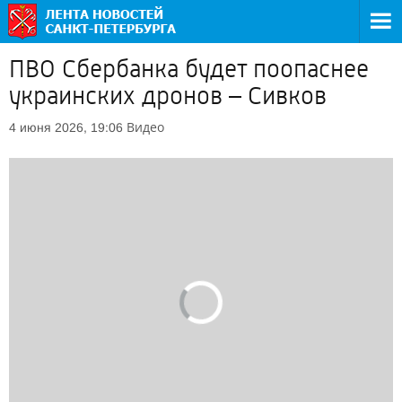
ПВО Сбербанка будет поопаснее
украинских дронов – Сивков
Видео
4 июня 2026, 19:06