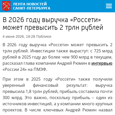
В 2026 году выручка «Россети»
может превысить 2 трлн рублей
Паблики
4 июня 2026, 19:28
В 2026 году выручка «Россети» может превысить 2
трлн рублей. Инвестиции также вырастут: с 725 млрд
рублей в 2025 году до более чем 900 млрд в текущем,
рассказал глава компании Андрей Рюмин в
интервью
«России 24» на ПМЭФ.
При этом в 2025 году «Россети» также получили
уверенный финансовый результат: выручка
превысила 1,8 трлн рублей, прибыль составила почти
300 млрд. Это важно, поскольку прибыль – один из
источников инвестиций, а у компании много крупных
проектов. В числе ключевых Андрей Рюмин назвал