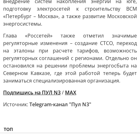
внедрение систем накопления энергии на юге,
подготовку электросетей к строительству ВСМ
«Петербург – Москва», а также развитие Московской
энергосистемы.
Глава «Россетей» также отметил значимые
регуляторные изменения – создание СТСО, переход
на эталоны при расчете тарифов, возможность
регуляторных соглашений с регионами. Отдельно он
остановился на решении проблемы энергосбыта на
Северном Кавказе, где этой работой теперь будет
заниматься специализированная организация.
Подпишись на ПУЛ N3
/
MAX
Источник:
Telegram-канал "Пул N3"
ТОП