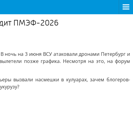
ходит ПМЭФ-2026
 В ночь на 3 июня ВСУ атаковали дронами Петербург и
вылетели позже графика. Несмотря на это, на форум
еры вызвали насмешки в кулуарах, зачем блогеров-
укурузу?