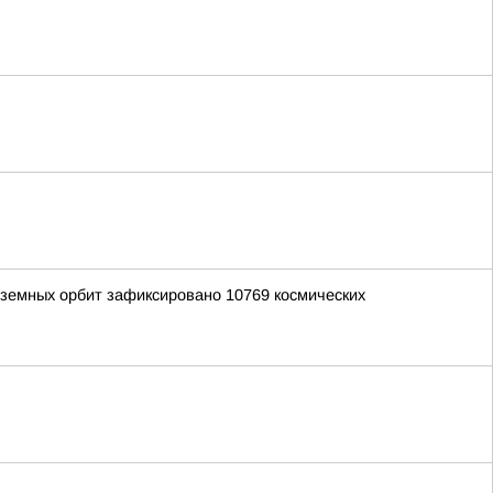
лоземных орбит зафиксировано 10769 космических