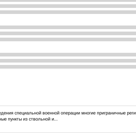
дения специальной военной операции многие приграничные реги
ые пункты из ствольной и...