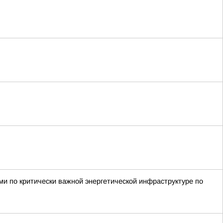
и по критически важной энергетической инфраструктуре по