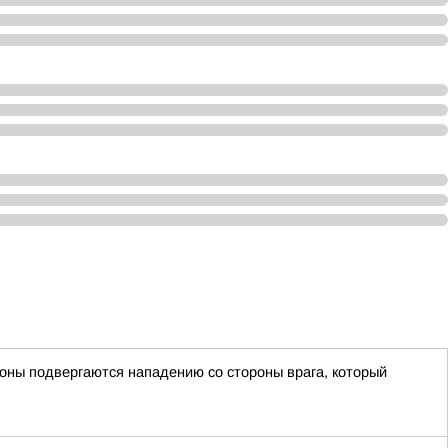
оны подвергаются нападению со стороны врага, который