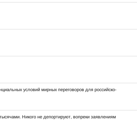
енциальных условий мирных переговоров для российско-
тысячами. Никого не депортируют, вопреки заявлениям