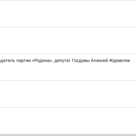
едатель партии «Родина», депутат Госдумы Алексей Журавлев