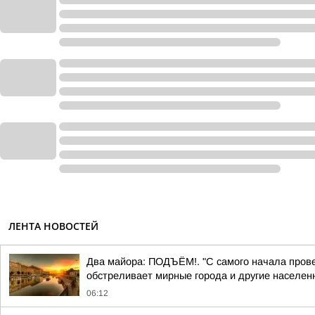
ЛЕНТА НОВОСТЕЙ
Два майора: ПОДЪЁМ!. "С самого начала прове
обстреливает мирные города и другие населенн
06:12