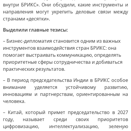
внутри БРИКС». Они обсудили, какие инструменты и
направления могут укрепить деловые связи между
странами «десятки».
Выделили главные тезисы:
– Бизнес-дипломатия становится одним из важных
инструментов взаимодействия стран БРИКС: она
помогает выстраивать коммуникацию, определять
приоритетные сферы сотрудничества и добиваться
практических результатов.
– В период председательства Индии в БРИКС особое
внимание уделяется устойчивому развитию,
инновациям и партнерствам, ориентированным на
человека.
– Китай, который примет председательство в 2027
году, называет среди своих приоритетов
цифровизацию, интеллектуализацию, зеленую