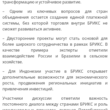
трансформацию и устойчивое развитие.
– Одним из ключевых вопросов для стран
объединения остается создание единой платежной
системы, без которой торговля внутри БРИКС не
сможет развиваться активнее.
– Двусторонние проекты могут стать основой для
более широкого сотрудничества в рамках БРИКС. В
качестве примера эксперты отметили
взаимодействие России и Бразилии в сельском
хозяйстве.
– Для Индонезии участие в БРИКС открывает
дополнительные возможности для экономического
роста, продвижения региональных инициатив и
привлечения инвестиций.
Участники дискуссии отметили важность
постоянного диалога между странами БРИКС и роль