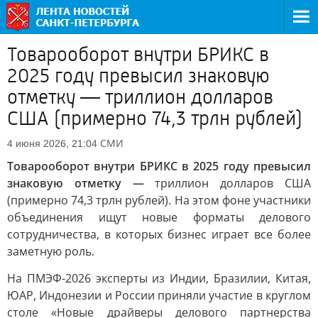
Товарооборот внутри БРИКС в
2025 году превысил знаковую
отметку — триллион долларов
США (примерно 74,3 трлн рублей)
СМИ
4 июня 2026, 21:04
Товарооборот внутри БРИКС в 2025 году превысил
знаковую отметку —
триллион долларов США
(примерно 74,3 трлн рублей). На этом фоне участники
объединения ищут новые форматы делового
сотрудничества, в которых бизнес играет все более
заметную роль.
На ПМЭФ-2026 эксперты из Индии, Бразилии, Китая,
ЮАР, Индонезии и России приняли участие в круглом
столе «Новые драйверы делового партнерства