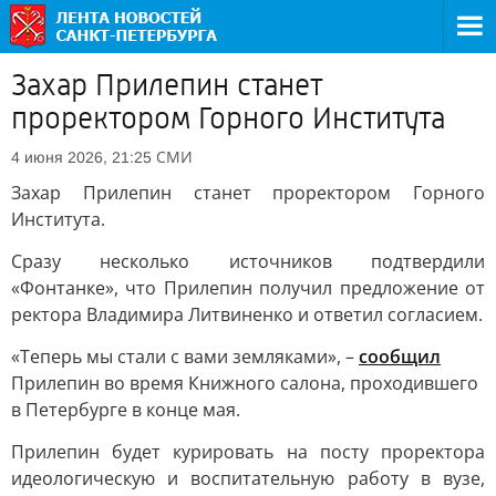
Захар Прилепин станет
проректором Горного Института
СМИ
4 июня 2026, 21:25
Захар Прилепин станет проректором Горного
Института.
Сразу несколько источников подтвердили
«Фонтанке», что Прилепин получил предложение от
ректора Владимира Литвиненко и ответил согласием.
«Теперь мы стали с вами земляками», –
сообщил
Прилепин во время Книжного салона, проходившего
в Петербурге в конце мая.
Прилепин будет курировать на посту проректора
идеологическую и воспитательную работу в вузе,