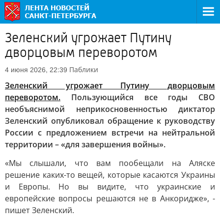
Зеленский угрожает Путину
дворцовым переворотом
Паблики
4 июня 2026, 22:39
Зеленский угрожает Путину дворцовым
переворотом.
Пользующийся все годы СВО
необъяснимой неприкосновенностью диктатор
Зеленский опубликовал обращение к руководству
России с предложением встречи на нейтральной
территории – «для завершения войны».
«Мы слышали, что вам пообещали на Аляске
решение каких-то вещей, которые касаются Украины
и Европы. Но вы видите, что украинские и
европейские вопросы решаются не в Анкоридже», -
пишет Зеленский.