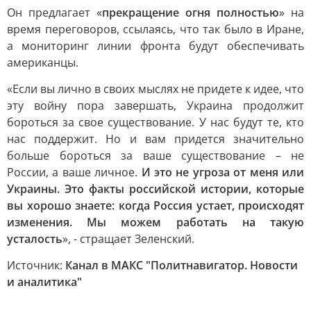
Он предлагает «
прекращение огня полностью
» на
время переговоров, ссылаясь, что так было в Иране,
а мониторинг линии фронта будут обеспечивать
американцы.
«Если вы лично в своих мыслях не придете к идее, что
эту войну пора завершать, Украина продолжит
бороться за свое существование. У нас будут те, кто
нас поддержит. Но и вам придется значительно
больше бороться за ваше существование – не
России, а ваше личное.
И это не угроза от меня или
Украины. Это факты российской истории, которые
вы хорошо знаете: когда Россия устает, происходят
изменения. Мы можем работать на такую
усталость
», - стращает Зеленский.
Источник:
Канал в МАКС "Политнавигатор. Новости
и аналитика"