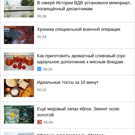
В сквере Истории ВДВ установили мемориал,
посвящённый десантникам
06:39
Хроника специальной военной операции
06:34
Как приготовить ароматный сливовый соус:
идеальное дополнение к мясным блюдам
06:25
Идеальные тосты за 10 минут
06:10
Ещё медовый запах яблок. Звенит осою
золотой
06:09