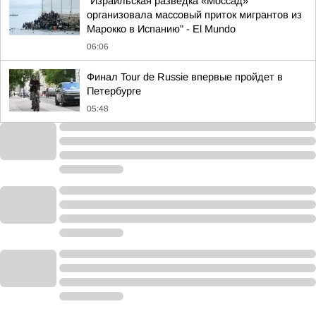
"Израильская разведка «Моссад»
организовала массовый приток мигрантов из
Марокко в Испанию" - El Mundo
06:06
Финал Tour de Russie впервые пройдет в
Петербурге
05:48