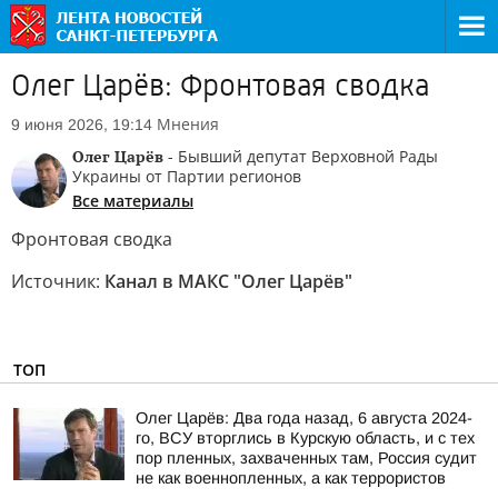
Олег Царёв: Фронтовая сводка
Мнения
9 июня 2026, 19:14
Олег Царёв
- Бывший депутат Верховной Рады
Украины от Партии регионов
Все материалы
Фронтовая сводка
Источник:
Канал в МАКС "Олег Царёв"
ТОП
Олег Царёв: Два года назад, 6 августа 2024-
го, ВСУ вторглись в Курскую область, и с тех
пор пленных, захваченных там, Россия судит
не как военнопленных, а как террористов