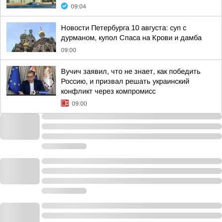
09:04
Новости Петербурга 10 августа: суп с
дурманом, купол Спаса на Крови и дамба
09:00
Вучич заявил, что не знает, как победить
Россию, и призвал решать украинский
конфликт через компромисс
09:00