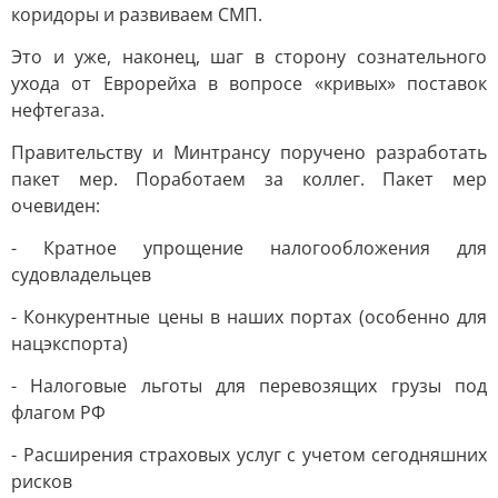
коридоры и развиваем СМП.
Это и уже, наконец, шаг в сторону сознательного
ухода от Еврорейха в вопросе «кривых» поставок
нефтегаза.
Правительству и Минтрансу поручено разработать
пакет мер. Поработаем за коллег. Пакет мер
очевиден:
- Кратное упрощение налогообложения для
судовладельцев
- Конкурентные цены в наших портах (особенно для
нацэкспорта)
- Налоговые льготы для перевозящих грузы под
флагом РФ
- Расширения страховых услуг с учетом сегодняшних
рисков