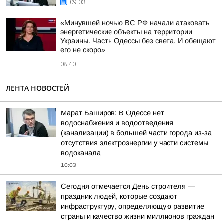
09:03
«Минувшей ночью ВС РФ начали атаковать
энергетические объекты на территории
Украины. Часть Одессы без света. И обещают
его не скоро»
08:40
ЛЕНТА НОВОСТЕЙ
Марат Баширов: В Одессе нет
водоснабжения и водоотведения
(канализации) в большей части города из-за
отсутствия электроэнергии у части системы
водоканала
10:03
Сегодня отмечается День строителя —
праздник людей, которые создают
инфраструктуру, определяющую развитие
страны и качество жизни миллионов граждан