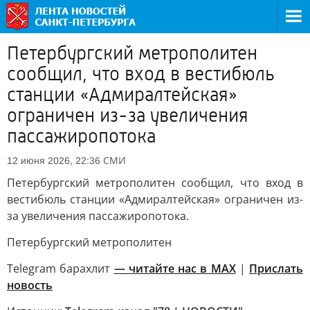
Петербургский метрополитен
сообщил, что вход в вестибюль
станции «Адмиралтейская»
ограничен из-за увеличения
пассажиропотока
СМИ
12 июня 2026, 22:36
Петербургский метрополитен сообщил, что вход в
вестибюль станции «Адмиралтейская» ограничен из-
за увеличения пассажиропотока.
Петербургский метрополитен
Telegram барахлит
—
читайте нас в MAX
|
Прислать
новость