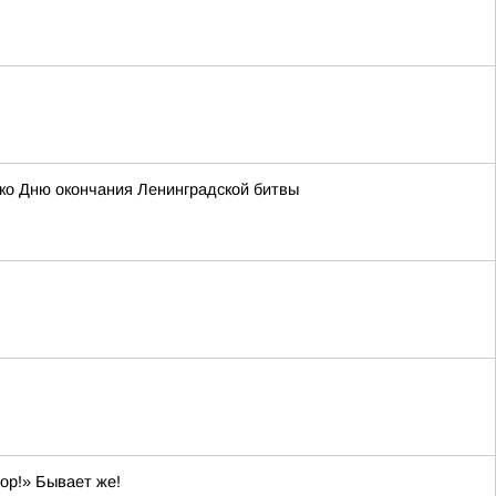
 ко Дню окончания Ленинградской битвы
ор!» Бывает же!