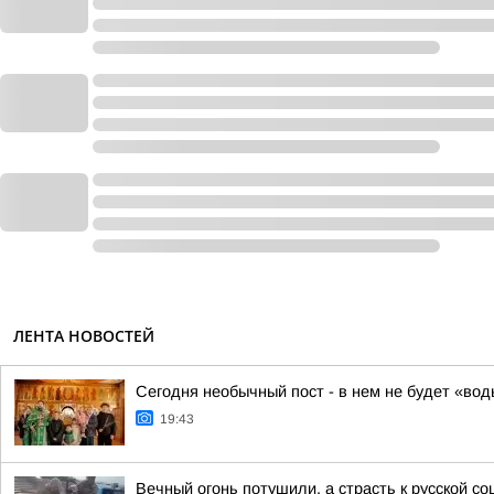
ЛЕНТА НОВОСТЕЙ
Сегодня необычный пост - в нем не будет «вод
19:43
Вечный огонь потушили, а страсть к русской со