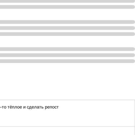
-то тёплое и сделать репост