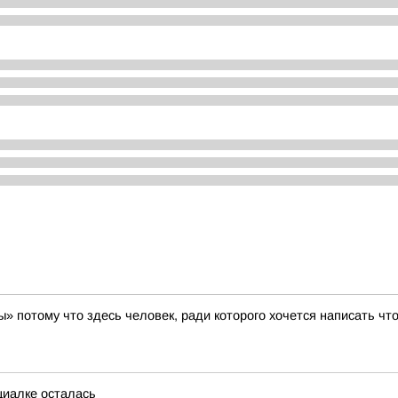
ы» потому что здесь человек, ради которого хочется написать что
циалке осталась