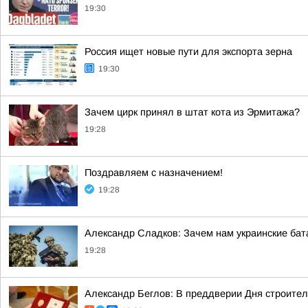
19:30
Россия ищет новые пути для экспорта зерна
19:30
Зачем цирк принял в штат кота из Эрмитажа?
19:28
Поздравляем с назначением!
19:28
Александр Сладков: Зачем нам украинские ба
19:28
Александр Беглов: В преддверии Дня строите