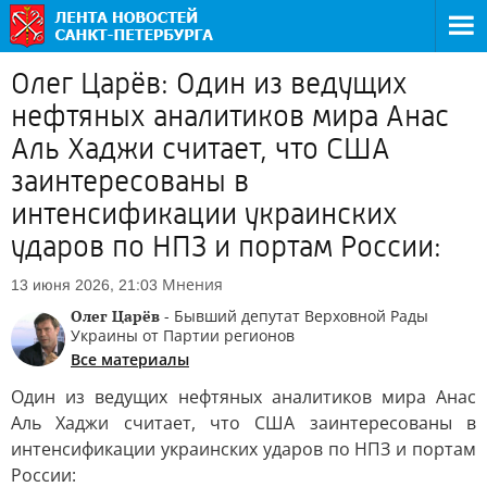
Олег Царёв: Один из ведущих
нефтяных аналитиков мира Анас
Аль Хаджи считает, что США
заинтересованы в
интенсификации украинских
ударов по НПЗ и портам России:
Мнения
13 июня 2026, 21:03
Олег Царёв
- Бывший депутат Верховной Рады
Украины от Партии регионов
Все материалы
Один из ведущих нефтяных аналитиков мира Анас
Аль Хаджи считает, что США заинтересованы в
интенсификации украинских ударов по НПЗ и портам
России: