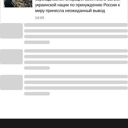
украинской нации по принуждению России к
миру принесла неожиданный вывод
14:43