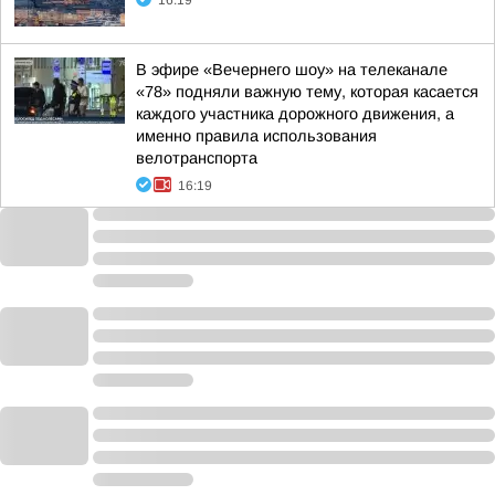
16:19
В эфире «Вечернего шоу» на телеканале
«78» подняли важную тему, которая касается
каждого участника дорожного движения, а
именно правила использования
велотранспорта
16:19