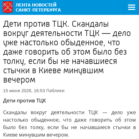
Дети против ТЦК. Скандалы
вокруг деятельности ТЦК — дело
уже настолько обыденное, что
даже говорить об этом было без
толку, если бы не начавшиеся
стычки в Киеве минувшим
вечером
Паблики
15 июня 2026, 16:53
Дети против ТЦК
Скандалы вокруг деятельности ТЦК — дело уже
настолько обыденное, что даже говорить об этом
было без толку, если бы не начавшиеся стычки в
Киеве минувшим вечером.