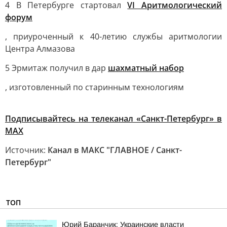
4 В Петербурге стартовал
VI Аритмологический
форум
, приуроченный к 40-летию службы аритмологии
Центра Алмазова
5 Эрмитаж получил в дар
шахматный набор
, изготовленный по старинным технологиям
Подписывайтесь на телеканал «Санкт-Петербург» в
MAX
Источник:
Канал в МАКС "ГЛАВНОЕ / Санкт-
Петербург"
ТОП
Юрий Баранчик: Украинские власти