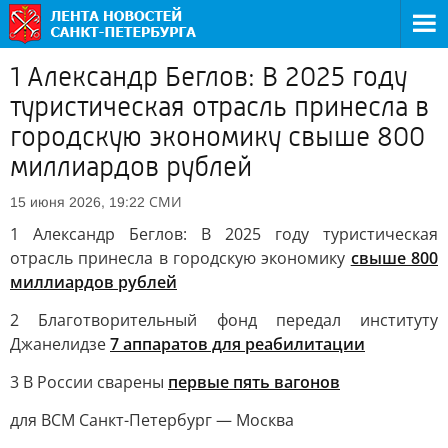
1 Александр Беглов: В 2025 году
туристическая отрасль принесла в
городскую экономику свыше 800
миллиардов рублей
СМИ
15 июня 2026, 19:22
1 Александр Беглов: В 2025 году туристическая
отрасль принесла в городскую экономику
свыше 800
миллиардов рублей
2 Благотворительный фонд передал институту
Джанелидзе
7 аппаратов для реабилитации
3 В России сварены
первые пять вагонов
для ВСМ Санкт-Петербург — Москва