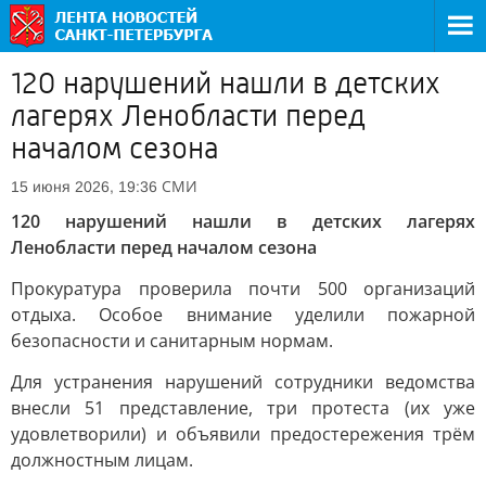
120 нарушений нашли в детских
лагерях Ленобласти перед
началом сезона
СМИ
15 июня 2026, 19:36
120 нарушений нашли в детских лагерях
Ленобласти перед началом сезона
Прокуратура проверила почти 500 организаций
отдыха. Особое внимание уделили пожарной
безопасности и санитарным нормам.
Для устранения нарушений сотрудники ведомства
внесли 51 представление, три протеста (их уже
удовлетворили) и объявили предостережения трём
должностным лицам.