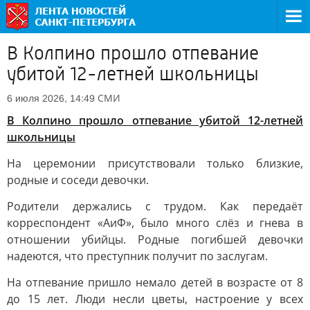
В Колпино прошло отпевание
убитой 12-летней школьницы
СМИ
6 июля 2026, 14:49
В Колпино прошло отпевание убитой 12-летней
школьницы
На церемонии присутствовали только близкие,
родные и соседи девочки.
Родители держались с трудом. Как передаёт
корреспондент «АиФ», было много слёз и гнева в
отношении убийцы. Родные погибшей девочки
надеются, что преступник получит по заслугам.
На отпевание пришло немало детей в возрасте от 8
до 15 лет. Люди несли цветы, настроение у всех