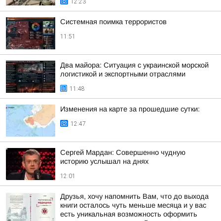
12:23
Системная поимка террористов
11:51
Два майора: Ситуация с украинской морской
логистикой и экспортными отраслями
11:48
Изменения на карте за прошедшие сутки:
12:47
Сергей Мардан: Совершенно чудную
историю услышал на днях
12:01
Друзья, хочу напомнить Вам, что до выхода
книги осталось чуть меньше месяца и у вас
есть уникальная возможность оформить