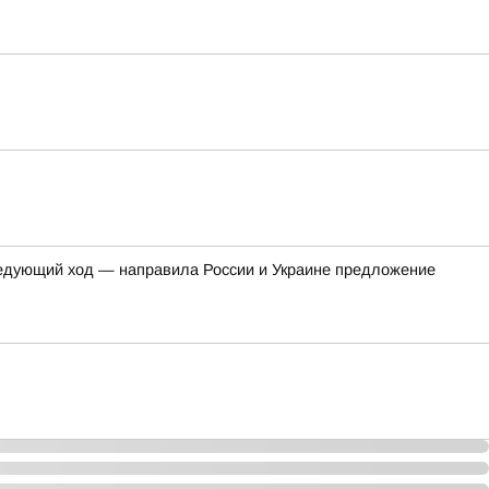
ледующий ход — направила России и Украине предложение