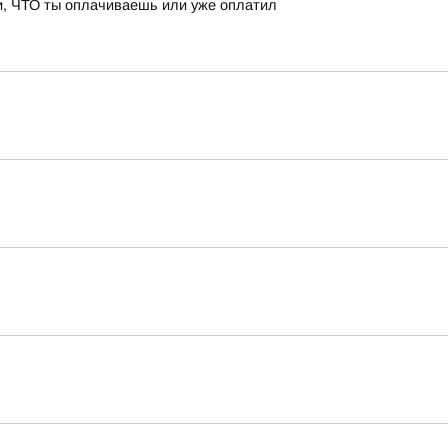
и, ЧТО ты оплачиваешь или уже оплатил