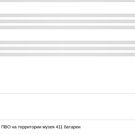
 ПВО на территории музея 411 батареи