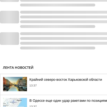
ЛЕНТА НОВОСТЕЙ
Крайний северо-восток Харьковской области
13:37
В Одессе еще один удар ракетами по позициям
13:37