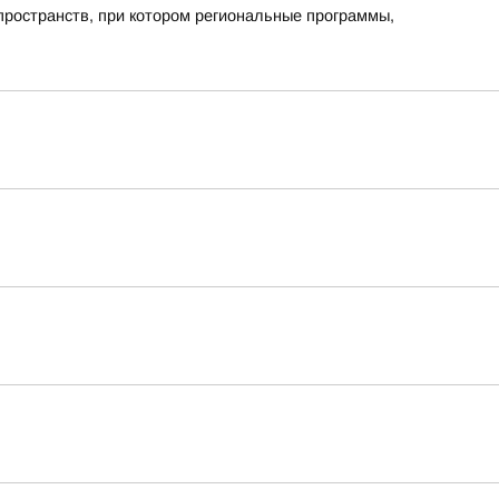
пространств, при котором региональные программы,