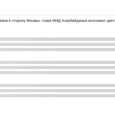
евок в сторону Москвы: глава МИД Азербайджана возложил цвет