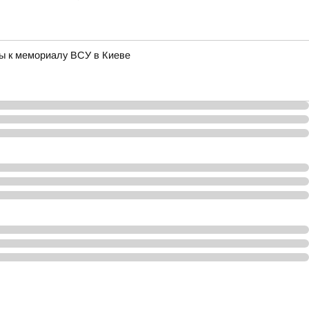
ы к мемориалу ВСУ в Киеве