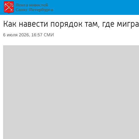
Как навести порядок там, где миг
СМИ
6 июля 2026, 16:57