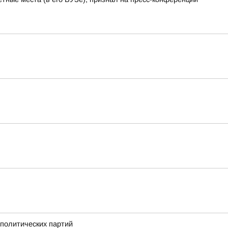
политических партий