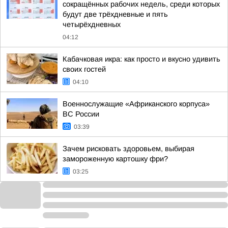
сокращённых рабочих недель, среди которых
будут две трёхдневные и пять
четырёхдневных
04:12
Кабачковая икра: как просто и вкусно удивить
своих гостей
04:10
Военнослужащие «Африканского корпуса»
ВС России
03:39
Зачем рисковать здоровьем, выбирая
замороженную картошку фри?
03:25