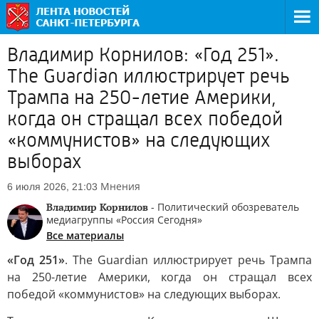
Владимир Корнилов: «Год 251».
The Guardian иллюстрирует речь
Трампа на 250-летие Америки,
когда он стращал всех победой
«коммунистов» на следующих
выборах
Мнения
6 июля 2026, 21:03
Владимир Корнилов
- Политический обозреватель
медиагруппы «Россия Сегодня»
Все материалы
«Год 251»
. The Guardian иллюстрирует речь Трампа
на 250-летие Америки, когда он стращал всех
победой «коммунистов» на следующих выборах.