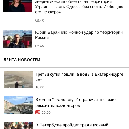
энергетические объекты на территории
Украины. Часть Одессы без света. И обещают
его не скоро»
08:40
Юрий Баранчик: Ночной удар по территории
России
08:45
ЛЕНТА НОВОСТЕЙ
Третьи сутки пошли, а воды в Екатеринбурге
нет
10:00
Вход на "Чкаловскую" ограничат в связи с
ремонтом эскалаторов
10:00
В Петербурге пройдет традиционный