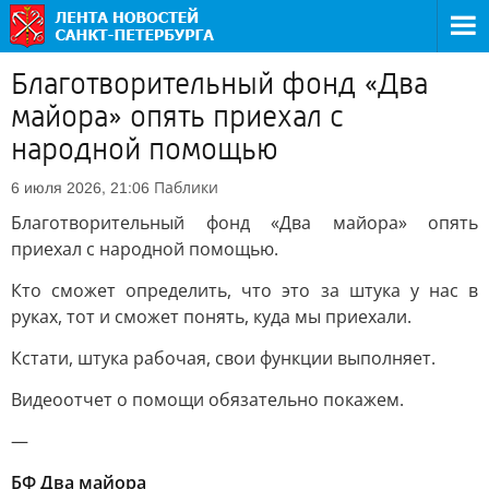
Благотворительный фонд «Два
майора» опять приехал с
народной помощью
Паблики
6 июля 2026, 21:06
Благотворительный фонд «Два майора» опять
приехал с народной помощью.
Кто сможет определить, что это за штука у нас в
руках, тот и сможет понять, куда мы приехали.
Кстати, штука рабочая, свои функции выполняет.
Видеоотчет о помощи обязательно покажем.
—
БФ Два майора