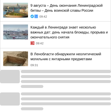
9 августа – День окончания Ленинградской
битвы – День воинской славы России
09:42
Каждый в Ленинграде знает несколько
важных дат: день начала блокады, прорыва и
окончательного снятия
09:42
В Ленобласти обнаружили неолитический
могильник с янтарными предметами
09:31