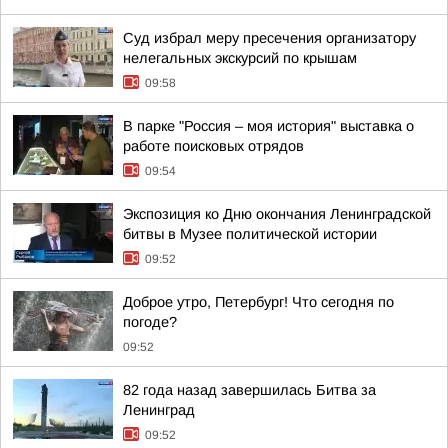
Суд избрал меру пресечения организатору
нелегальных экскурсий по крышам
09:58
В парке "Россия – моя история" выставка о
работе поисковых отрядов
09:54
Экспозиция ко Дню окончания Ленинградской
битвы в Музее политической истории
09:52
Доброе утро, Петербург! Что сегодня по
погоде?
09:52
82 года назад завершилась Битва за
Ленинград
09:52