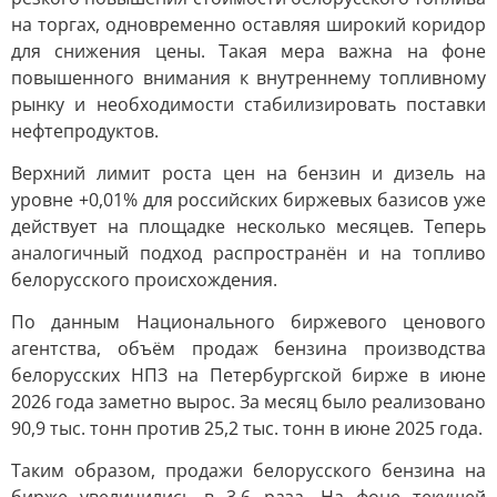
на торгах, одновременно оставляя широкий коридор
для снижения цены. Такая мера важна на фоне
повышенного внимания к внутреннему топливному
рынку и необходимости стабилизировать поставки
нефтепродуктов.
Верхний лимит роста цен на бензин и дизель на
уровне +0,01% для российских биржевых базисов уже
действует на площадке несколько месяцев. Теперь
аналогичный подход распространён и на топливо
белорусского происхождения.
По данным Национального биржевого ценового
агентства, объём продаж бензина производства
белорусских НПЗ на Петербургской бирже в июне
2026 года заметно вырос. За месяц было реализовано
90,9 тыс. тонн против 25,2 тыс. тонн в июне 2025 года.
Таким образом, продажи белорусского бензина на