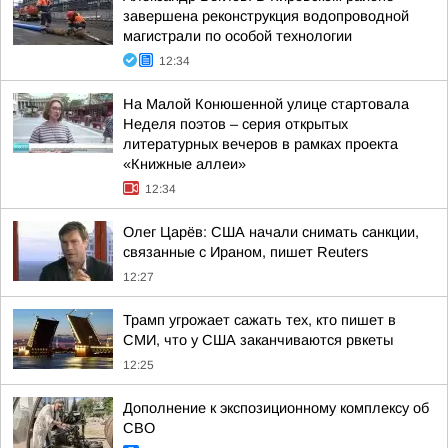
завершена реконструкция водопроводной
магистрали по особой технологии
12:34
На Малой Конюшенной улице стартовала
Неделя поэтов – серия открытых
литературных вечеров в рамках проекта
«Книжные аллеи»
12:34
Олег Царёв: США начали снимать санкции,
связанные с Ираном, пишет Reuters
12:27
Трамп угрожает сажать тех, кто пишет в
СМИ, что у США заканчиваются рвкеты
12:25
Дополнение к экспозиционному комплексу об
СВО