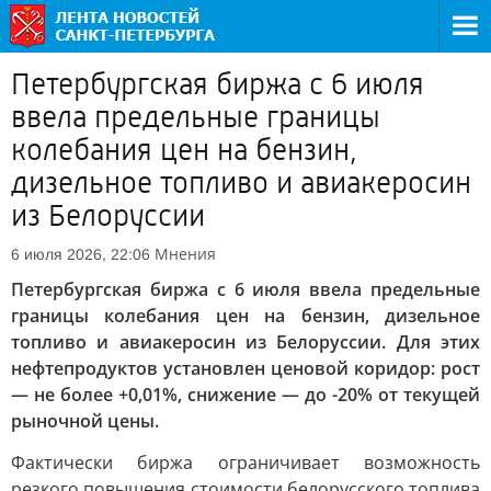
Петербургская биржа с 6 июля
ввела предельные границы
колебания цен на бензин,
дизельное топливо и авиакеросин
из Белоруссии
Мнения
6 июля 2026, 22:06
Петербургская биржа с 6 июля ввела предельные
границы колебания цен на бензин, дизельное
топливо и авиакеросин из Белоруссии. Для этих
нефтепродуктов установлен ценовой коридор: рост
— не более +0,01%, снижение — до -20% от текущей
рыночной цены.
Фактически биржа ограничивает возможность
резкого повышения стоимости белорусского топлива