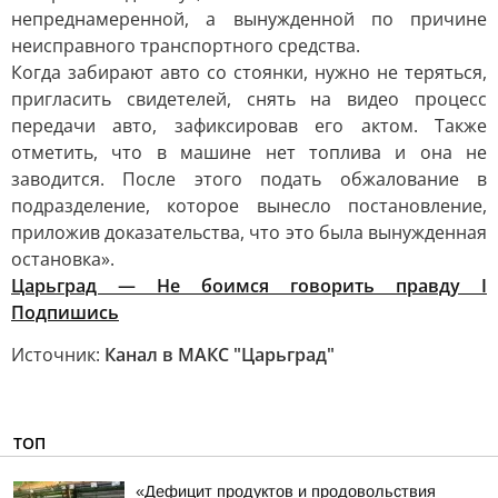
непреднамеренной, а вынужденной по причине
неисправного транспортного средства.
Когда забирают авто со стоянки, нужно не теряться,
пригласить свидетелей, снять на видео процесс
передачи авто, зафиксировав его актом. Также
отметить, что в машине нет топлива и она не
заводится. После этого подать обжалование в
подразделение, которое вынесло постановление,
приложив доказательства, что это была вынужденная
остановка».
Царьград — Не боимся говорить правду I
Подпишись
Источник:
Канал в МАКС "Царьград"
ТОП
«Дефицит продуктов и продовольствия