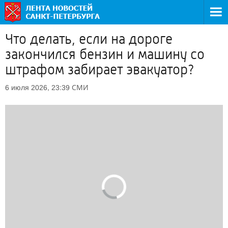
Что делать, если на дороге
закончился бензин и машину со
штрафом забирает эвакуатор?
СМИ
6 июля 2026, 23:39