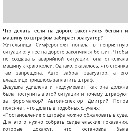
Что делать, если на дороге закончился бензин и
машину со штрафом забирает эвакуатор?
Жительница Симферополя попала в неприятную
ситуацию: у неё на дороге закончился бензин. Чтобы
не создавать аварийной ситуации, она оттолкала
машину к краю колеи. Однако, оказалось, что стоянка
там запрещена. Авто забрал эвакуатор, а его
владелице пришлось заплатить штраф.
Девушка удивлена и недоумевает: как она должна
была поступить в этой ситуации и почему штрафуют
за форс-мажор? Автоинспектор Дмитрий Попов
поясняет, что делать в подобных случаях:
«Постановление о штрафе можно обжаловать в суде.
Для этого нужно собрать свидетельские показания,
которые докажут, что остановка была