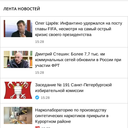
ЛЕНТА НОВОСТЕЙ
Олег Царёв: Инфантино удержался на посту
главы FIFA, несмотря на самый острый
кризис своего президентства
15:28
Дмитрий Стешин: Более 7,7 тыс. км
коммунальных сетей обновили в России при
участии ФРТ
15:28
Заседание № 191 Санкт-Петербургской
избирательной комиссии
15:28
Нарколабораторию по производству
синтетических наркотиков прикрыли в
Курортном районе