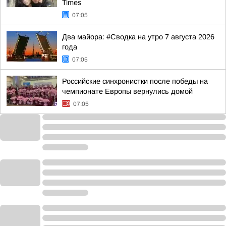
Times
07:05
Два майора: #Сводка на утро 7 августа 2026
года
07:05
Российские синхронистки после победы на
чемпионате Европы вернулись домой
07:05