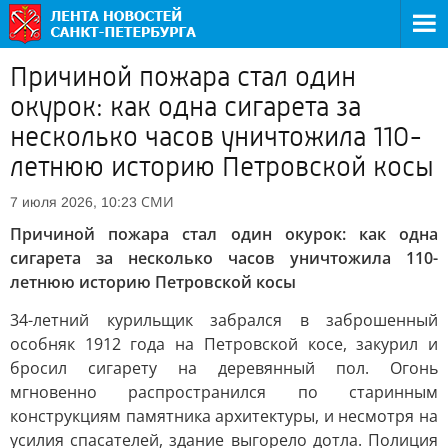
Причиной пожара стал один
окурок: как одна сигарета за
несколько часов уничтожила 110-
летнюю историю Петровской косы
СМИ
7 июля 2026, 10:23
Причиной пожара стал один окурок: как одна
сигарета за несколько часов уничтожила 110-
летнюю историю Петровской косы
34-летний курильщик забрался в заброшенный
особняк 1912 года на Петровской косе, закурил и
бросил сигарету на деревянный пол. Огонь
мгновенно распространился по старинным
конструкциям памятника архитектуры, и несмотря на
усилия спасателей, здание выгорело дотла. Полиция