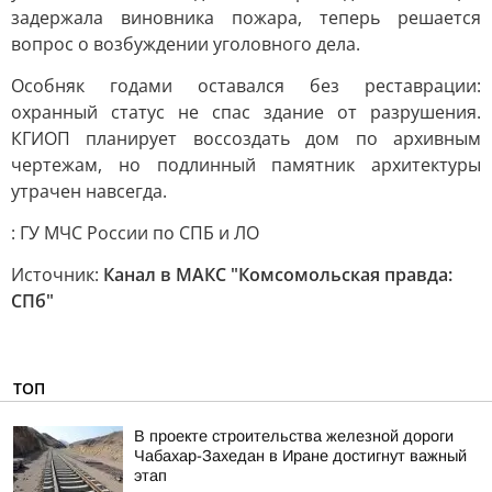
задержала виновника пожара, теперь решается
вопрос о возбуждении уголовного дела.
Особняк годами оставался без реставрации:
охранный статус не спас здание от разрушения.
КГИОП планирует воссоздать дом по архивным
чертежам, но подлинный памятник архитектуры
утрачен навсегда.
: ГУ МЧС России по СПБ и ЛО
Источник:
Канал в МАКС "Комсомольская правда:
СПб"
ТОП
В проекте строительства железной дороги
Чабахар-Захедан в Иране достигнут важный
этап