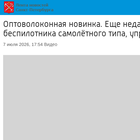
Оптоволоконная новинка. Еще неда
беспилотника самолётного типа, у
Видео
7 июля 2026, 17:54