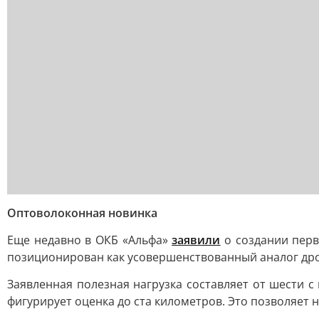
Оптоволоконная новинка
Еще недавно в ОКБ «Альфа»
заявили
о создании перв
позиционирован как усовершенствованный аналог др
Заявленная полезная нагрузка составляет от шести 
фигурирует оценка до ста километров. Это позволяет 