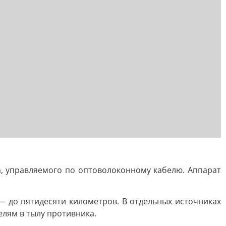
а, управляемого по оптоволоконному кабелю. Аппарат
— до пятидесяти километров. В отдельных источниках
елям в тылу противника.