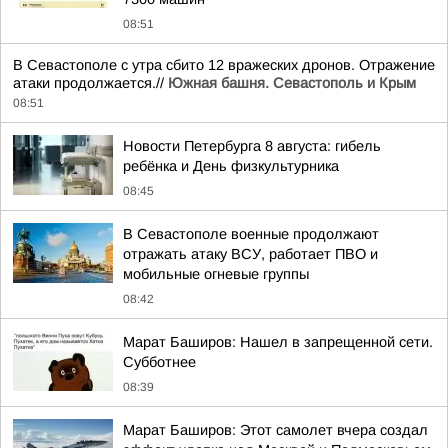
08:51
В Севастополе с утра сбито 12 вражеских дронов. Отражение
атаки продолжается.//
Южная башня. Севастополь и Крым
08:51
Новости Петербурга 8 августа: гибель
ребёнка и День физкультурника
08:45
В Севастополе военные продолжают
отражать атаку ВСУ, работает ПВО и
мобильные огневые группы
08:42
Марат Баширов: Нашел в запрещенной сети.
Субботнее
08:39
Марат Баширов: Этот самолет вчера создал