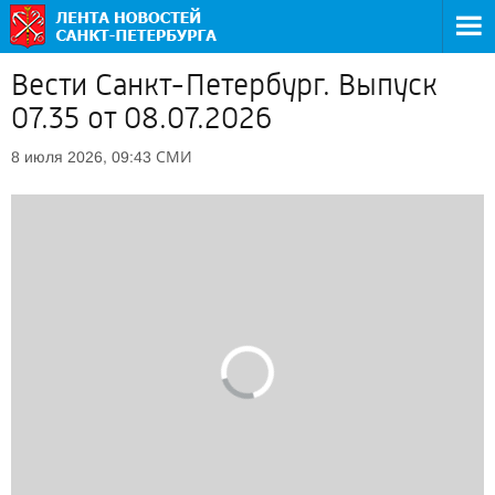
Вести Санкт-Петербург. Выпуск
07.35 от 08.07.2026
СМИ
8 июля 2026, 09:43