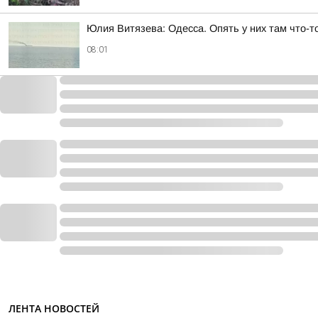
Юлия Витязева: Одесса. Опять у них там что-т
08:01
ЛЕНТА НОВОСТЕЙ