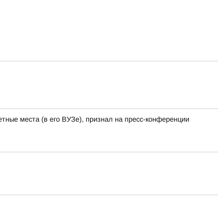
тные места (в его ВУЗе), признал на пресс-конференции