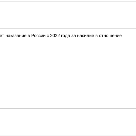
 наказание в России с 2022 года за насилие в отношение