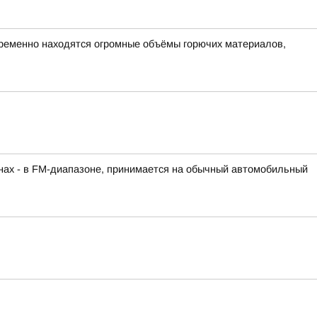
овременно находятся огромные объёмы горючих материалов,
нах - в FM-диапазоне, принимается на обычный автомобильный