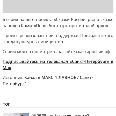
6 серия нашего проекта «Сказки России. рф» о сказке
народов Коми: «Перя- богатырь против злой орды».
Проект реализован при поддержке Президентского
фонда культурных инициатив.
Серию можно посмотреть на сайте сказкироссии.рф
Подписывайтесь на телеканал «Санкт-Петербург» в
Max
Источник:
Канал в МАКС "ГЛАВНОЕ / Санкт-
Петербург"
ТОП
08.08.08 – война продолжается?