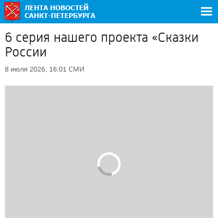
6 серия нашего проекта «Сказки
России
СМИ
8 июля 2026, 16:01