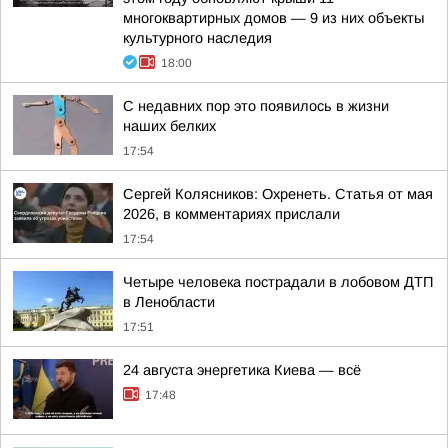
многоквартирных домов — 9 из них объекты
культурного наследия
18:00
С недавних пор это появилось в жизни
наших белких
17:54
Сергей Колясников: Охренеть. Статья от мая
2026, в комментариях прислали
17:54
Четыре человека пострадали в лобовом ДТП
в Ленобласти
17:51
24 августа энергетика Киева — всё
17:48