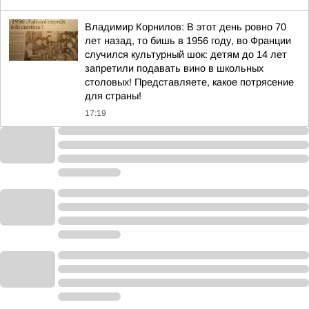
Владимир Корнилов: В этот день ровно 70
лет назад, то бишь в 1956 году, во Франции
случился культурный шок: детям до 14 лет
запретили подавать вино в школьных
столовых! Представляете, какое потрясение
для страны!
17:19