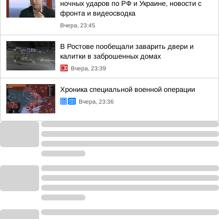
ночных ударов по РФ и Украине, новости с
фронта и видеосводка
Вчера, 23:45
В Ростове пообещали заварить двери и
калитки в заброшенных домах
Вчера, 23:39
Хроника специальной военной операции
Вчера, 23:36