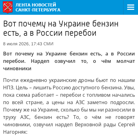
Вот почему на Украине бензин
есть, а в России перебои
СМИ
8 июля 2026, 17:43
Вот почему на Украине бензин есть, а в России
перебои. Нардеп озвучил то, о чём молчат
чиновники
Почти ежедневно украинские дроны бьют по нашим
НПЗ. Цель – лишить Россию доступного бензина. Увы,
пока схема работает – перебои с топливом начались
по всей стране, а цены на АЗС заметно подросли.
Почему же на Украине, сколько бы мы ни разносили в
труху АЗС, бензин есть? То, о чём не говорят
чиновники, озвучил нардеп Верховной рады Сергей
Нагорняк: